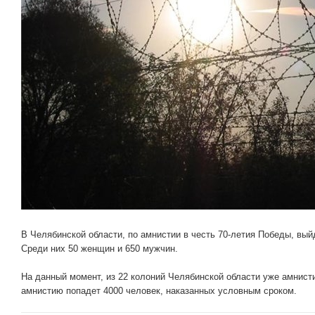
В Челябинской области, по амнистии в честь 70-летия Победы, вый
Среди них 50 женщин и 650 мужчин.
На данный момент, из 22 колоний Челябинской области уже амнисти
амнистию попадет 4000 человек, наказанных условным сроком.