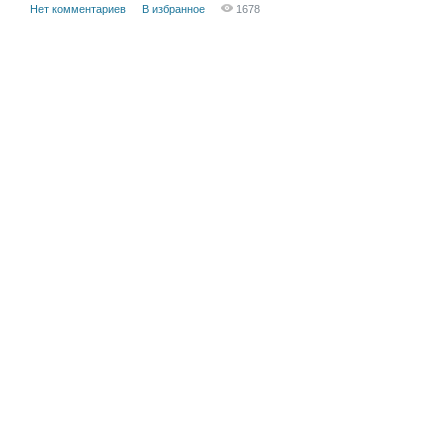
Нет комментариев
В избранное
1678