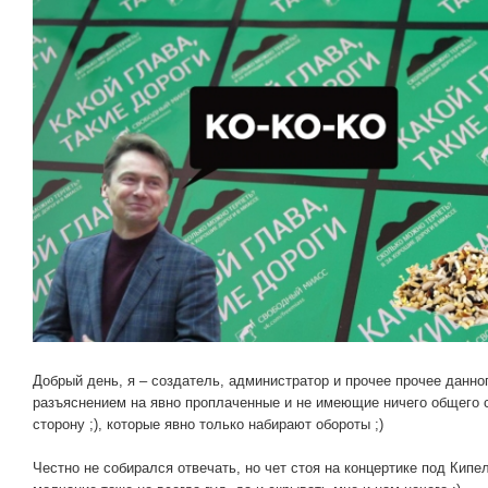
Добрый день, я – создатель, администратор и прочее прочее данно
разъяснением на явно проплаченные и не имеющие ничего общего 
сторону ;), которые явно только набирают обороты ;)
Честно не собирался отвечать, но чет стоя на концертике под Кип