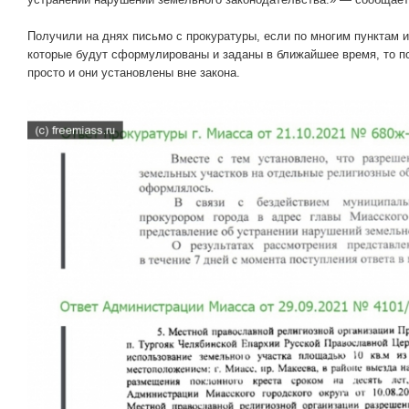
Получили на днях письмо с прокуратуры, если по многим пунктам 
которые будут сформулированы и заданы в ближайшее время, то по
просто и они установлены вне закона.