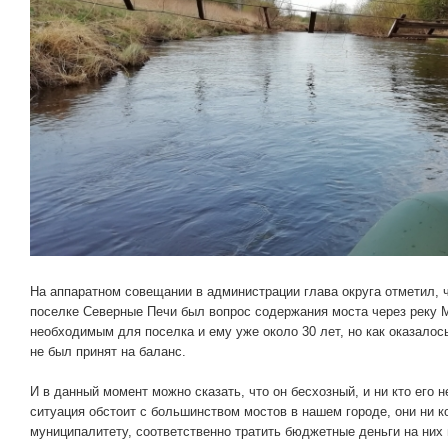
На аппаратном совещании в администрации глава округа отметил, 
поселке Северные Печи был вопрос содержания моста через реку 
необходимым для поселка и ему уже около 30 лет, но как оказалось,
не был принят на баланс.
И в данный момент можно сказать, что он бесхозный, и ни кто его 
ситуация обстоит с большинством мостов в нашем городе, они ни к
муниципалитету, соответственно тратить бюджетные деньги на них 