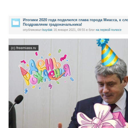
Итогами 2020 года поделился глава города Миасса, к сло
Поздравляем градоначальника!
опубликовал
buydak
16 января 2021, 09:55
в блог
на первой полосе