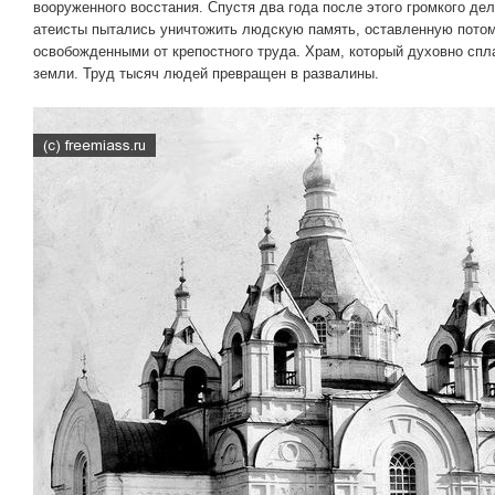
вооруженного восстания. Спустя два года после этого громкого дел
атеисты пытались уничтожить людскую память, оставленную потом
освобожденными от крепостного труда. Храм, который духовно спл
земли. Труд тысяч людей превращен в развалины.