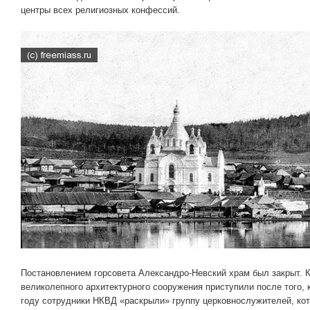
центры всех религиозных конфессий.
Постановлением горсовета Александро-Невский храм был закрыт. 
великолепного архитектурного сооружения приступили после того, 
году сотрудники НКВД «раскрыли» группу церковнослужителей, кот