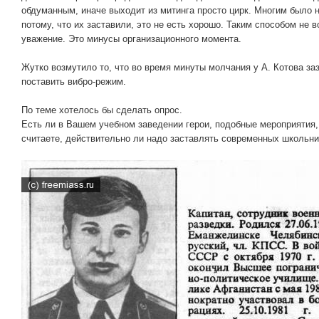
обдуманным, иначе выходит из митинга просто цирк. Многим было 
потому, что их заставили, это не есть хорошо. Таким способом не 
уважение. Это минусы организационного момента.
Жутко возмутило то, что во время минуты молчания у А. Котова за
поставить вибро-режим.
По теме хотелось бы сделать опрос.
Есть ли в Вашем учебном заведении герои, подобные мероприятия
считаете, действительно ли надо заставлять современных школьник