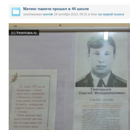
Митинг памяти прошел в 44 школе
опубликовал
wormik
28 октября 2013, 09:31
в блог
на первой полосе